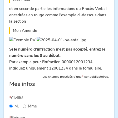
et en seconde partie les informations du Procès-Verbal
encadrées en rouge comme l'exemple ci-dessous dans
la section
Mon Amende
Si le numéro d'infraction n'est pas accepté, entrez le
numéro sans les 0 au début.
Par exemple pour l'infraction 0000012001234,
indiquez uniquement 12001234 dans le formulaire.
Les champs précédés d'une
*
sont obligatoires.
Mes infos
Civilité
M.
Mme
Prénom