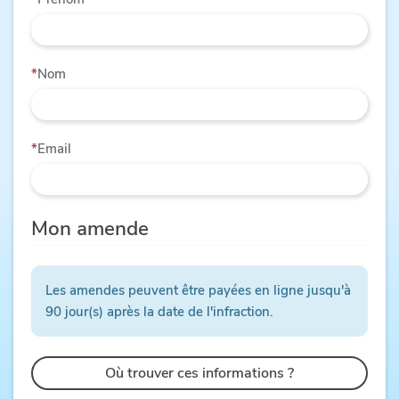
Nom
Email
Mon amende
Les amendes peuvent être payées en ligne jusqu'à
90 jour(s) après la date de l'infraction.
Où trouver ces informations ?