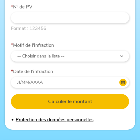
N° de PV
Format : 123456
Motif de l'infraction
Date de l'infraction
Calculer le montant
Protection des données personnelles